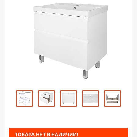
ТОВАРА НЕТ В НАЛИЧИИ!