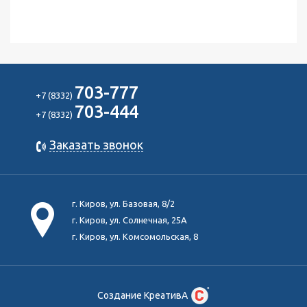
703-777
+7 (8332)
703-444
+7 (8332)
Заказать звонок
г. Киров, ул. Базовая, 8/2
г. Киров, ул. Солнечная, 25А
г. Киров, ул. Комсомольская, 8
Создание КреативА