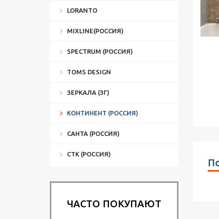
LORANTO
MIXLINE(РОССИЯ)
SPECTRUM (РОССИЯ)
TOMS DESIGN
ЗЕРКАЛА (ЗГ)
КОНТИНЕНТ (РОССИЯ)
САНТА (РОССИЯ)
СТК (РОССИЯ)
По
ЧАСТО ПОКУПАЮТ