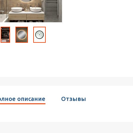
лное описание
Отзывы