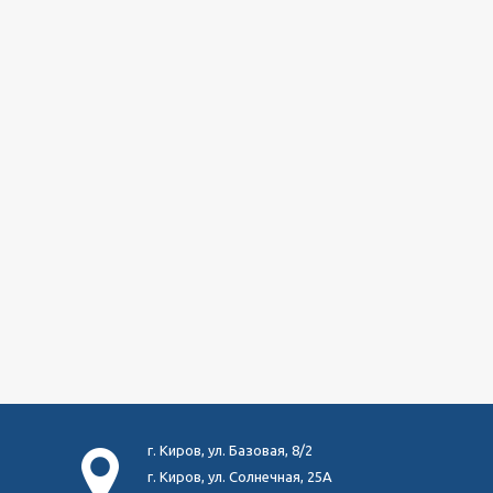
г. Киров, ул. Базовая, 8/2
г. Киров, ул. Солнечная, 25А