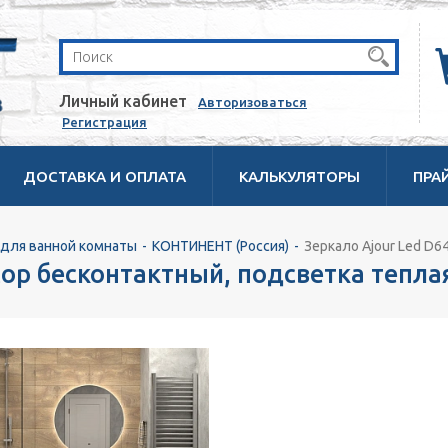
Личный кабинет
Авторизоваться
Регистрация
ДОСТАВКА И ОПЛАТА
КАЛЬКУЛЯТОРЫ
ПРА
для ванной комнаты
КОНТИНЕНТ (Россия)
Зеркало Ajour Led D6
сор бесконтактный, подсветка тепла