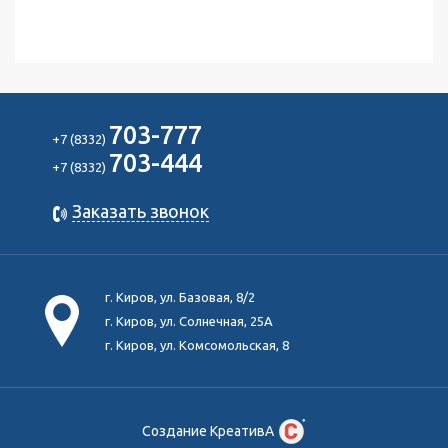
703-777
+7 (8332)
703-444
+7 (8332)
Заказать звонок
г. Киров, ул. Базовая, 8/2
г. Киров, ул. Солнечная, 25А
г. Киров, ул. Комсомольская, 8
Создание КреативА