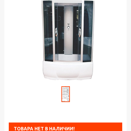
ТОВАРА НЕТ В НАЛИЧИИ!