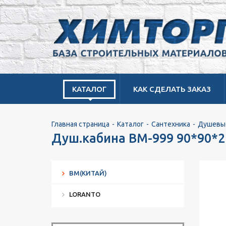
КАТАЛОГ
КАК СДЕЛАТЬ ЗАКАЗ
Главная страница
Каталог
Сантехника
Душевы
Душ.кабина ВМ-999 90*90*2
BM(КИТАЙ)
LORANTO