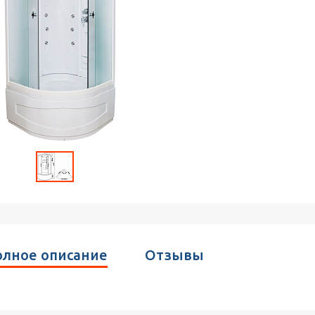
лное описание
Отзывы