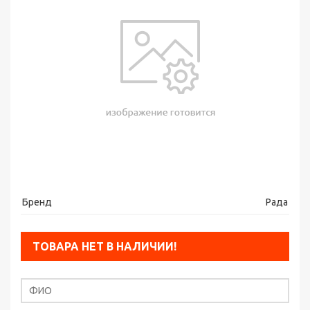
Бренд
Рада
ТОВАРА НЕТ В НАЛИЧИИ!