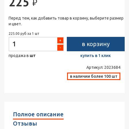
225
₽
Перед тем, как добавить товар в корзину, выберите размер
и цвет.
225.00 руб за 1 шт
+
в корзину
-
продажа в
шт
купить в 1 клик
Артикул:
2023684
в наличии более 100 шт
Полное описание
Отзывы