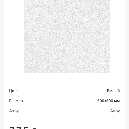
Цвет
Белый
Размер
600х600 мм
Array
Array