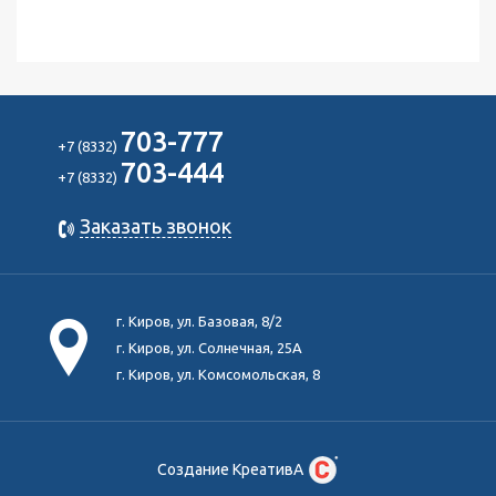
703-777
+7 (8332)
703-444
+7 (8332)
Заказать звонок
г. Киров, ул. Базовая, 8/2
г. Киров, ул. Солнечная, 25А
г. Киров, ул. Комсомольская, 8
Создание КреативА