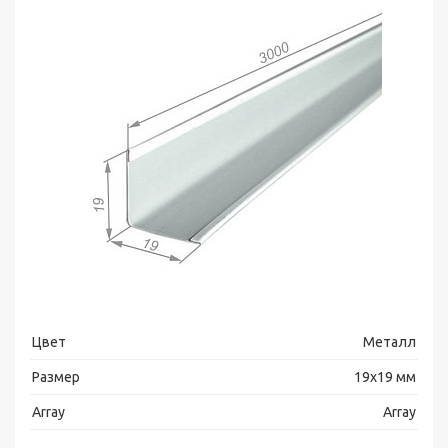
Цвет
Металл
Размер
19х19 мм
Array
Array