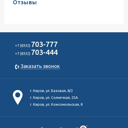
Отзывы
703-777
+7 (8332)
703-444
+7 (8332)
Заказать звонок
г. Киров, ул. Базовая, 8/2
г. Киров, ул. Солнечная, 25А
г. Киров, ул. Комсомольская, 8