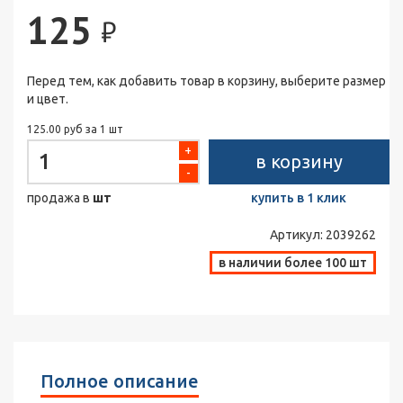
125
₽
Перед тем, как добавить товар в корзину, выберите размер
и цвет.
125.00 руб за 1 шт
+
в корзину
-
продажа в
шт
купить в 1 клик
Артикул:
2039262
в наличии более 100 шт
Полное описание