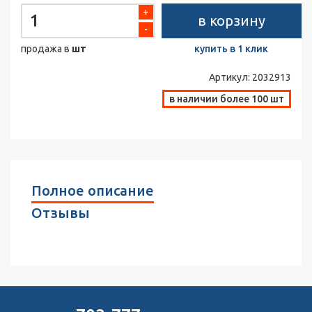
+
в корзину
-
продажа в
шт
купить в 1 клик
Артикул:
2032913
в наличии более 100 шт
Полное описание
Отзывы