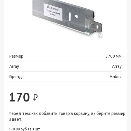
Размер
3700 мм
Array
Array
Бренд
Албес
170
₽
Перед тем, как добавить товар в корзину, выберите размер
и цвет.
170.00 руб за 1 шт