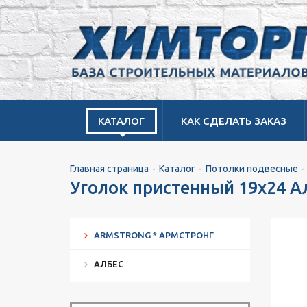
КАТАЛОГ
КАК СДЕЛАТЬ ЗАКАЗ
Главная страница
Каталог
Потолки подвесные
Уголок пристенный 19х24 А
ARMSTRONG * АРМСТРОНГ
АЛБЕС