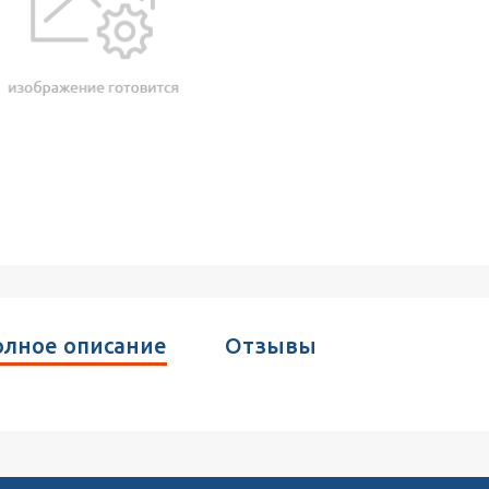
лное описание
Отзывы