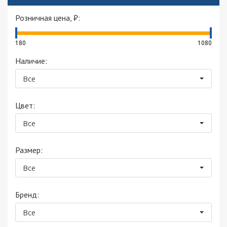
Розничная цена, ₽:
180
1080
Наличие:
Все
Цвет:
Все
Размер:
Все
Бренд:
Все