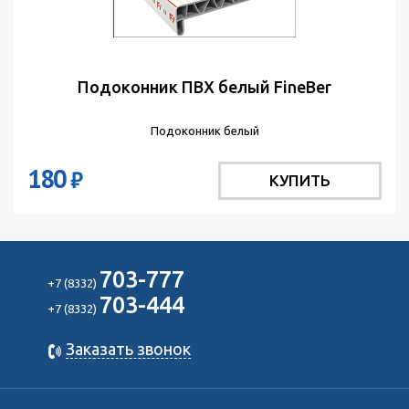
Подоконник ПВХ белый FineBer
Подоконник белый
180
₽
КУПИТЬ
703-777
+7 (8332)
703-444
+7 (8332)
Заказать звонок