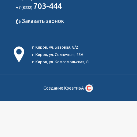
703-444
+7 (8332)
Заказать звонок
г. Киров, ул. Базовая, 8/2
г. Киров, ул. Солнечная, 25А
г. Киров, ул. Комсомольская, 8
Создание КреативА