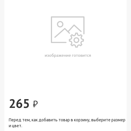
265
₽
Перед тем, как добавить товар в корзину, выберите размер
и цвет.