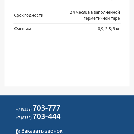
24 месяца в заполненной
Срок годности
герметичной таре
Фасовка
0,9; 2,5; 9 кг
703-777
+7 (8332)
703-444
+7 (8332)
Заказать звонок