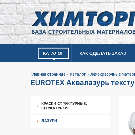
КАТАЛОГ
КАК СДЕЛАТЬ ЗАКАЗ
Главная страница
Каталог
Лакокрасочные матер
EUROTEX Аквалазурь текстур
КРАСКИ СТРУКТУРНЫЕ,
ШТУКАТУРКИ
ЛАЗУРИ