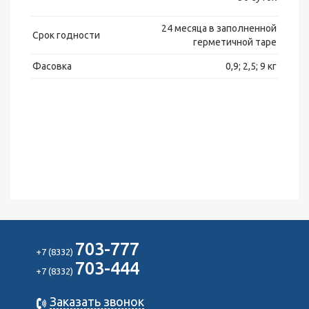
24 месяца в заполненной
Срок годности
герметичной таре
Фасовка
0,9; 2,5; 9 кг
703-777
+7 (8332)
703-444
+7 (8332)
Заказать звонок