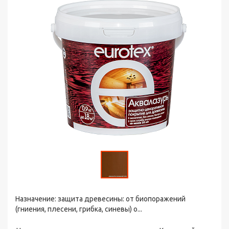
Назначение: защита древесины: от биопоражений
(гниения, плесени, грибка, синевы) о...