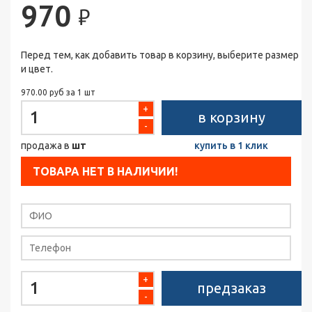
970
₽
Перед тем, как добавить товар в корзину, выберите размер
и цвет.
970.00 руб за 1 шт
+
в корзину
-
продажа в
шт
купить в 1 клик
ТОВАРА НЕТ В НАЛИЧИИ!
+
предзаказ
-