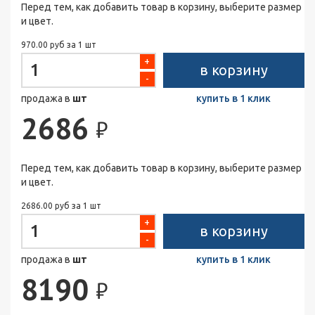
Перед тем, как добавить товар в корзину, выберите размер
и цвет.
970.00 руб за 1 шт
+
в корзину
-
продажа в
шт
купить в 1 клик
2686
₽
Перед тем, как добавить товар в корзину, выберите размер
и цвет.
2686.00 руб за 1 шт
+
в корзину
-
продажа в
шт
купить в 1 клик
8190
₽