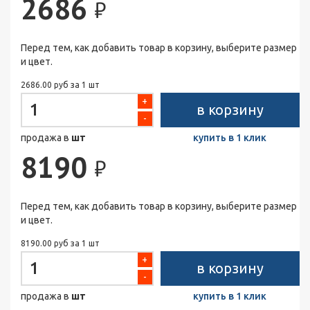
2686
₽
Перед тем, как добавить товар в корзину, выберите размер
и цвет.
2686.00 руб за 1 шт
+
в корзину
-
продажа в
шт
купить в 1 клик
8190
₽
Перед тем, как добавить товар в корзину, выберите размер
и цвет.
8190.00 руб за 1 шт
+
в корзину
-
продажа в
шт
купить в 1 клик