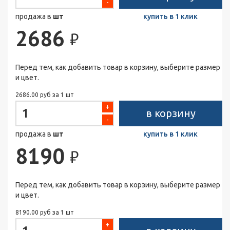
-
продажа в
шт
купить в 1 клик
2686
₽
Перед тем, как добавить товар в корзину, выберите размер
и цвет.
2686.00 руб за 1 шт
+
в корзину
-
продажа в
шт
купить в 1 клик
8190
₽
Перед тем, как добавить товар в корзину, выберите размер
и цвет.
8190.00 руб за 1 шт
+