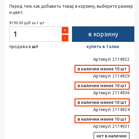
Перед тем, как добавить товар в корзину, выберите размер
и цвет.
8190.00 руб за 1 шт
+
в корзину
-
продажа в
шт
купить в 1 клик
Артикул:
2114922
в наличии менее 10 шт
Артикул:
2114929
в наличии менее 10 шт
Артикул:
2114936
в наличии менее 10 шт
Артикул:
2114924
в наличии менее 10 шт
Артикул:
2114931
нет в наличии