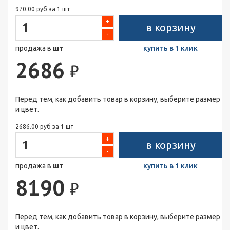
970.00 руб за 1 шт
+
в корзину
-
продажа в
шт
купить в 1 клик
2686
₽
Перед тем, как добавить товар в корзину, выберите размер
и цвет.
2686.00 руб за 1 шт
+
в корзину
-
продажа в
шт
купить в 1 клик
8190
₽
Перед тем, как добавить товар в корзину, выберите размер
и цвет.