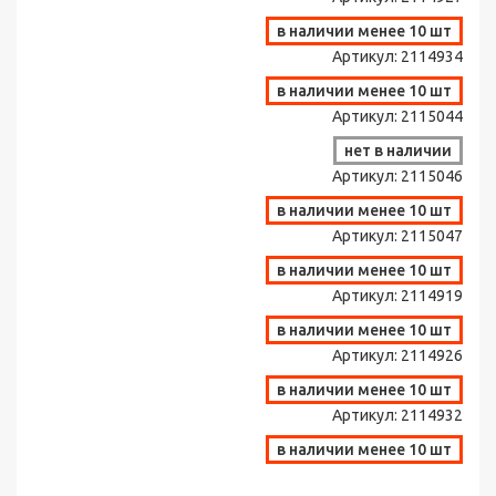
в наличии менее 10 шт
Артикул:
2114934
в наличии менее 10 шт
Артикул:
2115044
нет в наличии
Артикул:
2115046
в наличии менее 10 шт
Артикул:
2115047
в наличии менее 10 шт
Артикул:
2114919
в наличии менее 10 шт
Артикул:
2114926
в наличии менее 10 шт
Артикул:
2114932
в наличии менее 10 шт