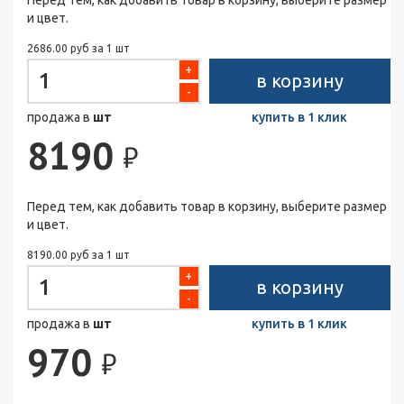
Перед тем, как добавить товар в корзину, выберите размер
и цвет.
2686.00 руб за 1 шт
+
в корзину
-
продажа в
шт
купить в 1 клик
8190
₽
Перед тем, как добавить товар в корзину, выберите размер
и цвет.
8190.00 руб за 1 шт
+
в корзину
-
продажа в
шт
купить в 1 клик
970
₽