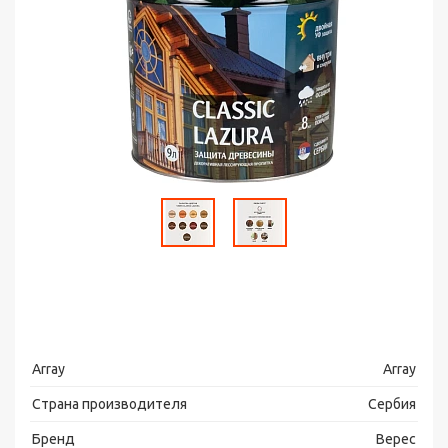
Array
Array
Страна производителя
Сербия
Бренд
Верес