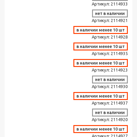
Артикул:
2114933
нет в наличии
Артикул:
2114921
в наличии менее 10 шт
Артикул:
2114928
в наличии менее 10 шт
Артикул:
2114935
в наличии менее 10 шт
Артикул:
2114923
нет в наличии
Артикул:
2114930
в наличии менее 10 шт
Артикул:
2114937
нет в наличии
Артикул:
2114920
в наличии менее 10 шт
Артикул:
2114927