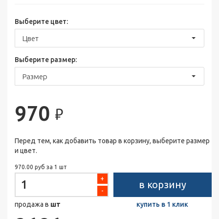
Выберите цвет:
Цвет
Выберите размер:
Размер
970
₽
Перед тем, как добавить товар в корзину, выберите размер
и цвет.
970.00 руб за 1 шт
+
в корзину
-
продажа в
шт
купить в 1 клик