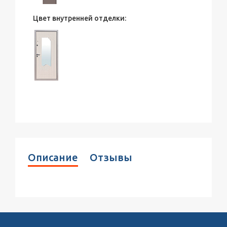
Цвет внутренней отделки:
Описание
Отзывы