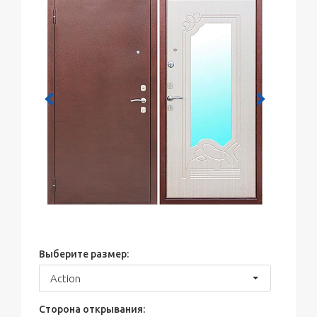
Previous
Next
Выберите размер:
Action
Сторона открывания: