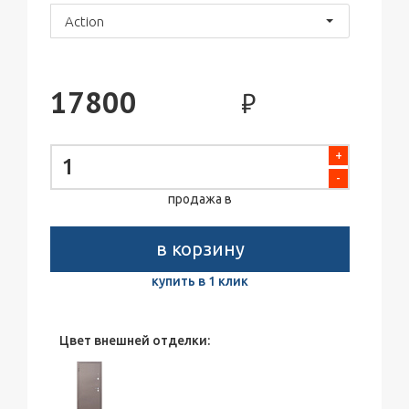
Action
17800
₽
+
-
продажа в
в корзину
купить в 1 клик
Цвет внешней отделки: