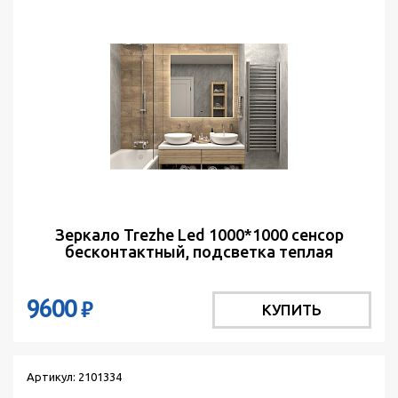
Зеркало Trezhe Led 1000*1000 сенсор
бесконтактный, подсветка теплая
9600
₽
КУПИТЬ
Артикул: 2101334