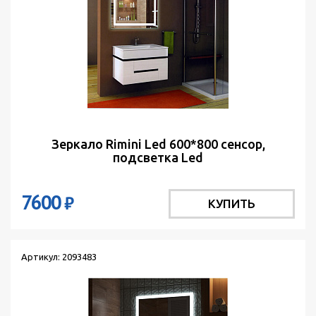
Зеркало Rimini Led 600*800 сенсор,
подсветка Led
7600
₽
КУПИТЬ
Артикул: 2093483