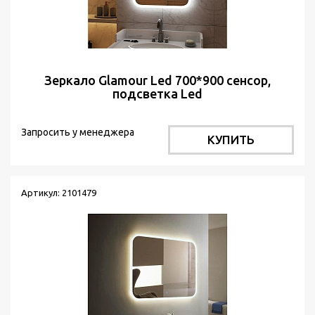
Зеркало Glamour Led 700*900 сенсор,
подсветка Led
Запросить у менеджера
КУПИТЬ
Артикул: 2101479