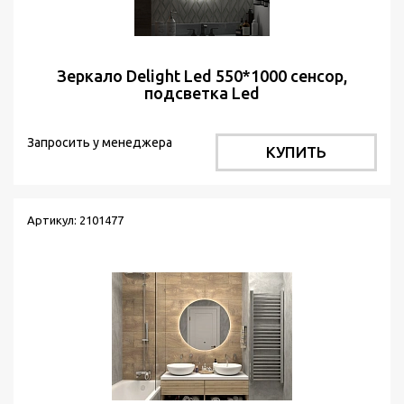
Зеркало Delight Led 550*1000 сенсор,
подсветка Led
Запросить у менеджера
КУПИТЬ
Артикул: 2101477