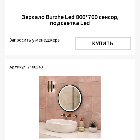
Зеркало Burzhe Led 800*700 сенсор,
подсветка Led
Запросить у менеджера
КУПИТЬ
Артикул: 2100549