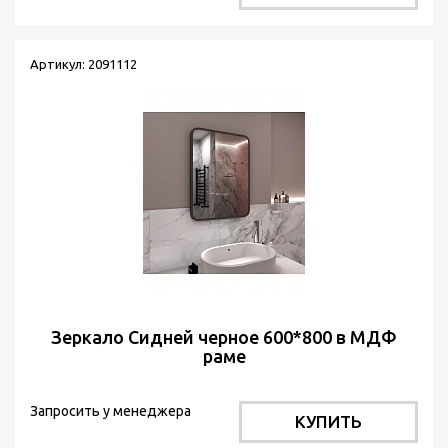
Артикул: 2091112
Зеркало Сидней черное 600*800 в МДФ
раме
Запросить у менеджера
КУПИТЬ