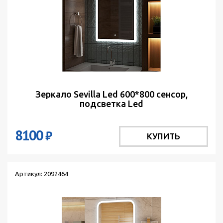
Зеркало Sevilla Led 600*800 сенсор,
подсветка Led
8100
₽
КУПИТЬ
Артикул: 2092464