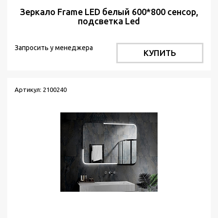
Зеркало Frame LED белый 600*800 сенсор,
подсветка Led
Запросить у менеджера
КУПИТЬ
Артикул: 2100240