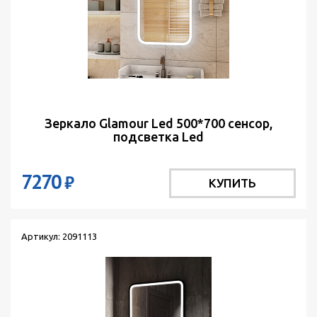
Зеркало Glamour Led 500*700 сенсор,
подсветка Led
7270
₽
КУПИТЬ
Артикул: 2091113