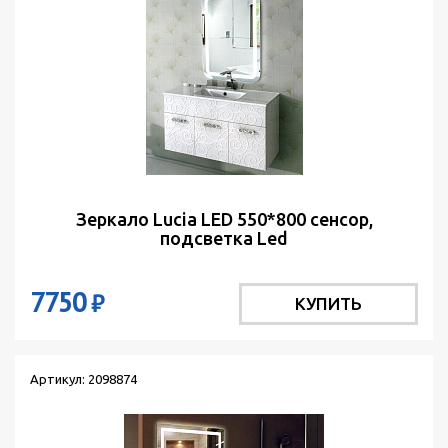
Зеркало Lucia LED 550*800 сенсор,
подсветка Led
7750
₽
КУПИТЬ
Артикул: 2098874