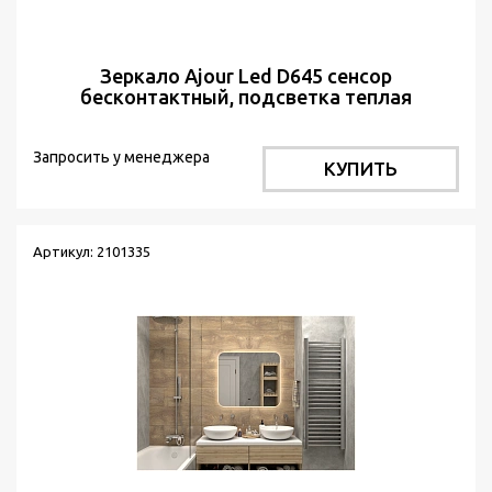
Зеркало Ajour Led D645 сенсор
бесконтактный, подсветка теплая
Запросить у менеджера
КУПИТЬ
Артикул: 2101335