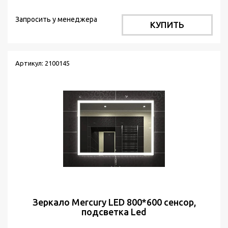
Запросить у менеджера
КУПИТЬ
Артикул: 2100145
Зеркало Mercury LED 800*600 сенсор,
подсветка Led