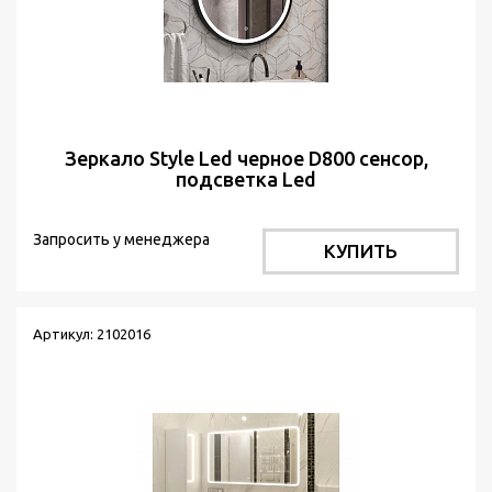
Зеркало Style Led черное D800 сенсор,
подсветка Led
Запросить у менеджера
КУПИТЬ
Артикул: 2102016