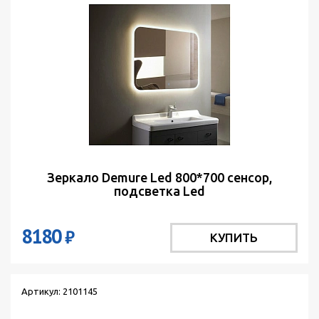
Зеркало Demure Led 800*700 сенсор,
подсветка Led
8180
₽
КУПИТЬ
Артикул: 2101145