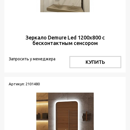
Зеркало Demure Led 1200х800 с
бесконтактным сенсором
Запросить у менеджера
КУПИТЬ
Артикул: 2101480