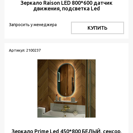
Зеркало Raison LED 800*600 датчик
движения, подсветка Led
Запросить у менеджера
КУПИТЬ
Артикул: 2100237
Зеркало Prime Led 450*800 БЕЛЫЙ, сенсор,