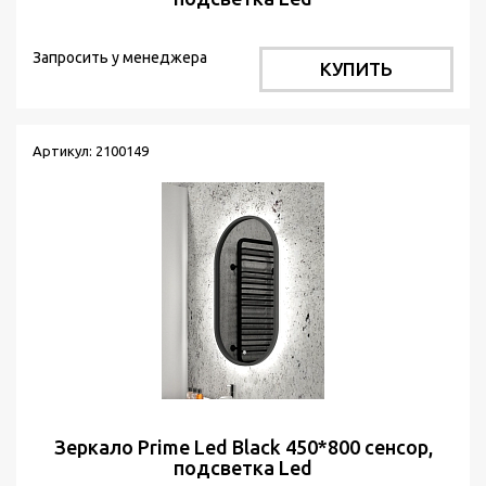
Запросить у менеджера
КУПИТЬ
Артикул: 2100149
Зеркало Prime Led Black 450*800 сенсор,
подсветка Led