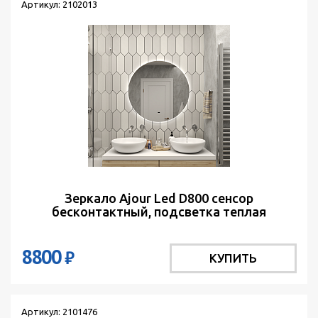
Артикул: 2102013
Зеркало Ajour Led D800 сенсор
бесконтактный, подсветка теплая
8800
₽
КУПИТЬ
Артикул: 2101476