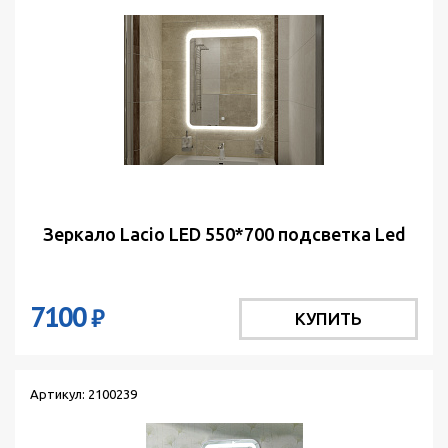
Зеркало Lacio LED 550*700 подсветка Led
7100
₽
КУПИТЬ
Артикул: 2100239