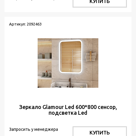
КУПИТЬ
Артикул: 2092463
Зеркало Glamour Led 600*800 сенсор,
подсветка Led
Запросить у менеджера
КУПИТЬ