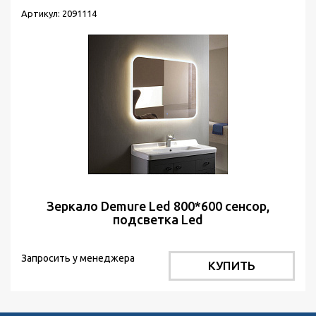
Артикул: 2091114
Зеркало Demure Led 800*600 сенсор,
подсветка Led
Запросить у менеджера
КУПИТЬ