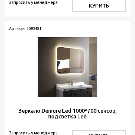
Запросить у менеджера
КУПИТЬ
Артикул: 2093481
Зеркало Demure Led 1000*700 сенсор,
подсветка Led
Запросить у менеджера