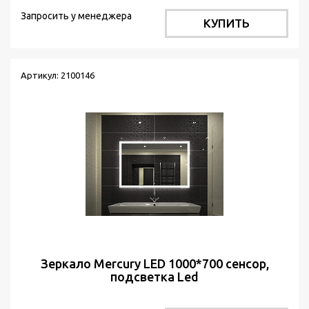
Запросить у менеджера
КУПИТЬ
Артикул: 2100146
Зеркало Mercury LED 1000*700 сенсор,
подсветка Led