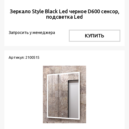
Зеркало Style Black Led черное D600 сенсор,
подсветка Led
Запросить у менеджера
КУПИТЬ
Артикул: 2100515