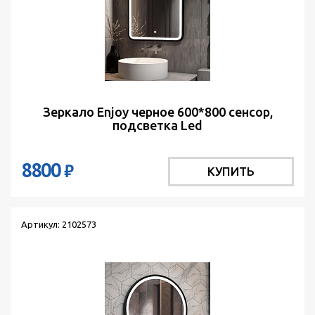
Зеркало Enjoy черное 600*800 сенсор,
подсветка Led
8800
₽
КУПИТЬ
Артикул: 2102573