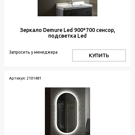
Зеркало Demure Led 900*700 сенсор,
подсветка Led
Запросить у менеджера
КУПИТЬ
Артикул: 2101481