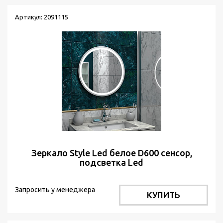
Артикул: 2091115
Зеркало Style Led белое D600 сенсор,
подсветка Led
Запросить у менеджера
КУПИТЬ