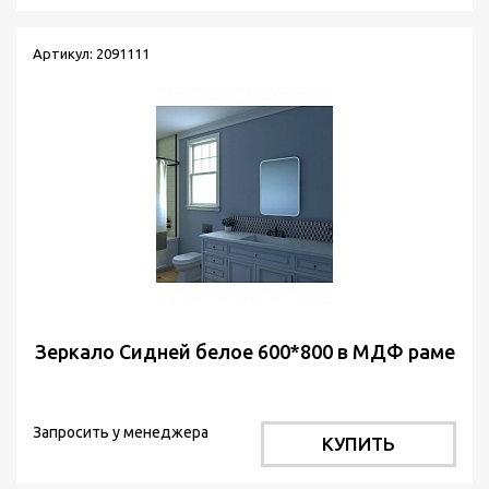
Артикул: 2091111
Зеркало Сидней белое 600*800 в МДФ раме
Запросить у менеджера
КУПИТЬ